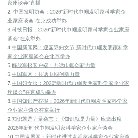
家座谈会”直播
2.
中国发明协会：2026“新时代巾帼发明家科学家企
业家座谈会”在京成功举办
3.
科技日报：2026“新时代巾帼发明家科学家企业家座
谈会”在京举办
4.
中国新闻网：迎国际妇女节 新时代巾帼发明家科学
家企业家座谈会在北京举办
5.
解放军报客户端：共话巾帼创新力量
6.
中国军网：共话巾帼创新力量
7.
中国妇女报：2026“新时代巾帼发明家科学家企业家
座谈会”在京成功举办
8.
中国知识产权报：2026年新时代巾帼发明家科学家
企业家座谈会在京举行
9.
知识就是力量杂志：《知识就是力量》应邀出席
2026年新时代巾帼发明家科学家企业家座谈会
10.
中国发展网：新时代进过发明家科学家企业家座谈