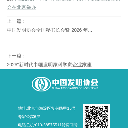
会在北京举办
上一篇：
中国发明协会全国秘书长会暨 2026 年...
下一篇：
2026“新时代巾帼发明家科学家企业家座...
地址:北京市海淀区复兴路甲15号
专家公寓6层
电话总机:010-68575511转房间号