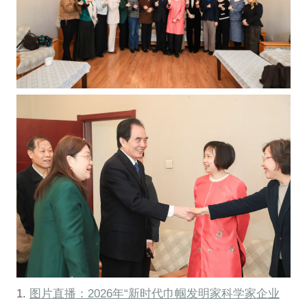
1.
图片直播：2026年“新时代巾帼发明家科学家企业