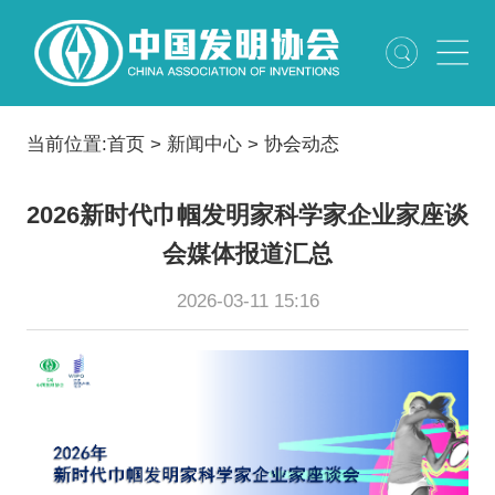
当前位置:
首页
>
新闻中心
>
协会动态
2026新时代巾帼发明家科学家企业家座谈
会媒体报道汇总
2026-03-11 15:16