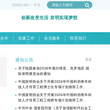
ENGLISH
/
中文
创新改变生活 发明实现梦想
际合作
党建工作
会员服务
联系我们
通知公告
更多
关于组团参加2026年塞尔维亚、克罗地亚 国
际发明展览会的通知
中国发明协会关于开展2026年中国科协青年科
技人才培育工程博士生专项计划推荐工作...
中国发明协会关于开展2026年中国科协青年科
技人才培育工程工程师专项计划推荐工作...
中共中央 国务院印发《关于加强新时代社会工