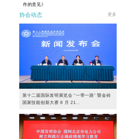
作的意见》
协会动态
更多
第十二届国际发明展览会 “一带一路” 暨金砖
国家技能创新大赛 8 月 21...