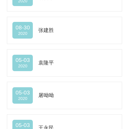
2020
08-30
张建胜
2020
05-03
袁隆平
2020
05-03
屠呦呦
2020
05-03
王永民