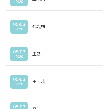
2020
05-03
包起帆
2020
05-03
王选
2020
05-03
王大珩
2020
05-03