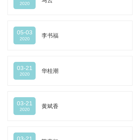
马云
2020
05-03
李书福
2020
03-21
华桂潮
2020
03-21
黄斌香
2020
03-21