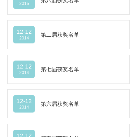
第八届获奖名单
2015
12-12
第二届获奖名单
2014
12-12
第七届获奖名单
2014
12-12
第六届获奖名单
2014
12-12