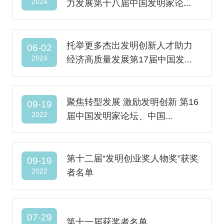
2024
力发展第十八届中国发明家论...
托举更多杰出发明创新人才助力
06-02
2024
经济高质量发展第17届中国发...
聚焦转型发展 激励发明创新 第16
09-19
2022
届中国发明家论坛、中国...
第十二届“发明创业奖人物奖”获奖
09-19
2022
者名单
07-29
第十一届获奖者名单