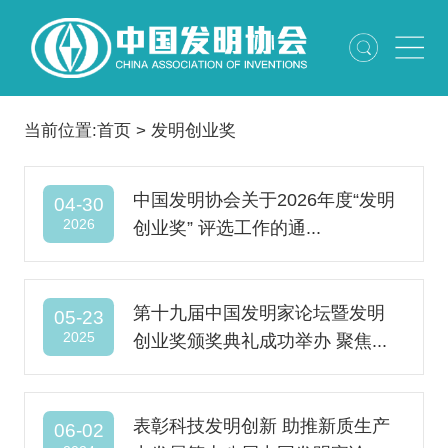
当前位置:
首页
>
发明创业奖
中国发明协会关于2026年度“发明
04-30
2026
创业奖” 评选工作的通...
第十九届中国发明家论坛暨发明
05-23
2025
创业奖颁奖典礼成功举办 聚焦...
表彰科技发明创新 助推新质生产
06-02