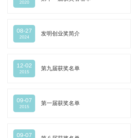
2020
08-27
发明创业奖简介
2024
12-02
第九届获奖名单
2015
09-07
第一届获奖名单
2015
09-07