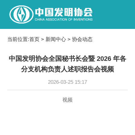
当前位置:
首页
>
新闻中心
>
协会动态
中国发明协会全国秘书长会暨 2026 年各
分支机构负责人述职报告会视频
2026-03-25 15:17
视频