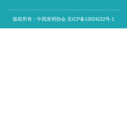
版权所有：中国发明协会
京ICP备13024222号-1