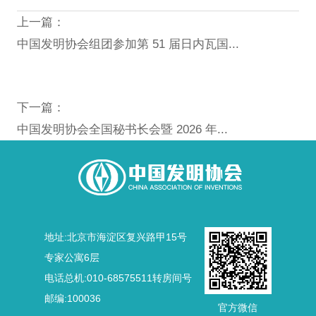
上一篇：
中国发明协会组团参加第 51 届日内瓦国...
下一篇：
中国发明协会全国秘书长会暨 2026 年...
地址:北京市海淀区复兴路甲15号
专家公寓6层
电话总机:010-68575511转房间号
邮编:100036
官方微信