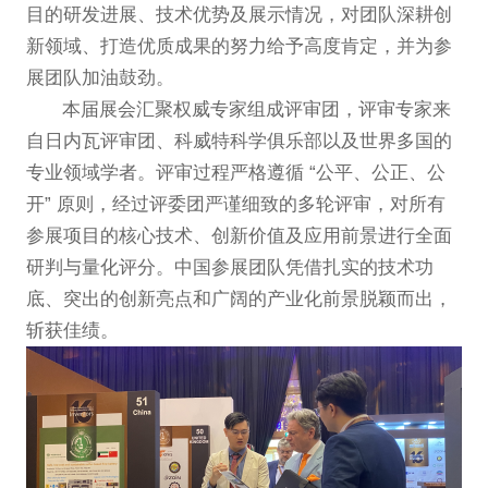
目的研发进展、技术优势及展示情况，对团队深耕创
新领域、打造优质成果的努力给予高度肯定，并为参
展团队加油鼓劲。
本届展会汇聚权威专家组成评审团，评审专家来
自日内瓦评审团、科威特科学俱乐部以及世界多国的
专业领域学者。评审过程严格遵循 “公平、公正、公
开” 原则，经过评委团严谨细致的多轮评审，对所有
参展项目的核心技术、创新价值及应用前景进行全面
研判与量化评分。中国参展团队凭借扎实的技术功
底、突出的创新亮点和广阔的产业化前景脱颖而出，
斩获佳绩。