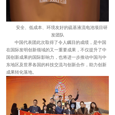
安全、低成本、环境友好的硫基液流电池
项目研
发团队
中国代表团此次取得了令人瞩目的成绩，是中国
在国际发明创新领域的又一重要成果，不仅提升了中
国创新成果的国际影响力，也将进一步推动中国与中
东地区及世界各国的科技交流与创新合作，助力创新
成果转化落地。