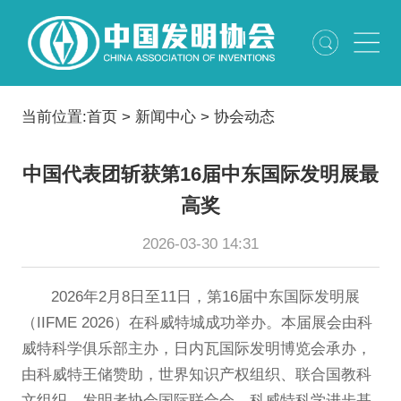
当前位置:
首页
>
新闻中心
>
协会动态
中国代表团斩获第16届中东国际发明展最
高奖
2026-03-30 14:31
2026年2月8日至11日，第16届中东国际发明展
（IIFME 2026）在科威特城成功举办。本届展会由科
威特科学俱乐部主办，日内瓦国际发明博览会承办，
由科威特王储赞助，世界知识产权组织、联合国教科
文组织、发明者协会国际联合会、科威特科学进步基