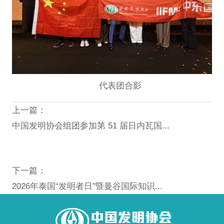
代表团合影
上一篇：
中国发明协会组团参加第 51 届日内瓦国...
下一篇：
2026年泰国“发明者日”暨曼谷国际知识...