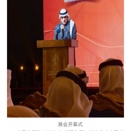
展会开幕式