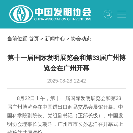
当前位置:
首页
>
新闻中心
>
协会动态
第十一届国际发明展览会和第33届广州博
览会在广州开幕
2025-08-28 12:42
8月22日上午，第十一届国际发明展览会和第33
届广州博览会在中国进出口商品交易会展馆开幕。中
国科学院副院长、党组副书记（正部长级）、中国发
明协会理事长吴朝晖，广州市市长孙志洋在开幕式上
致辞并共同巡馆。