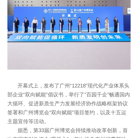
开幕式上，发布了广州“12218”现代化产业体系头
部企业“双向赋能”倡议书，举行了“百园千企”畅通国内
大循环、促进新质生产力发展经济协作战略框架协议
签署和广州博览会“双向赋能”项目签约，以及十五运
主题宣传等活动。
据悉，第33届广州博览会持续推动改革创新，首