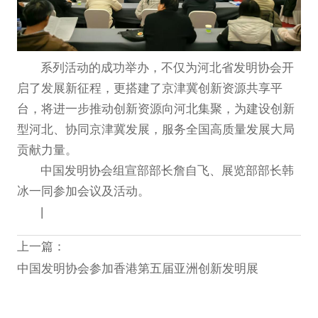
系列活动的成功举办，不仅为河北省发明协会开
启了发展新征程，更搭建了京津冀创新资源共享平
台，将进一步推动创新资源向河北集聚，为建设创新
型河北、协同京津冀发展，服务全国高质量发展大局
贡献力量。
中国发明协会组宣部部长詹自飞、展览部部长韩
冰一同参加会议及活动。
|
上一篇：
中国发明协会参加香港第五届亚洲创新发明展