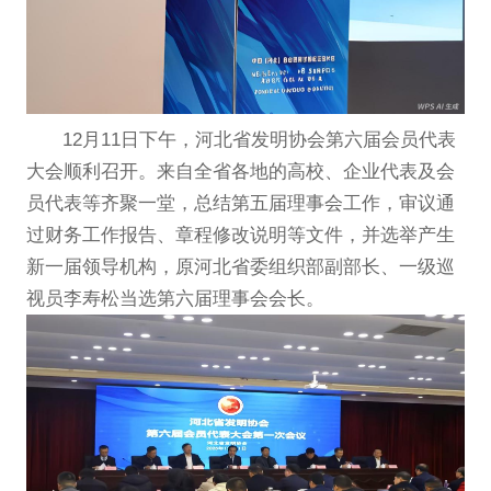
12月11日下午，河北省发明协会第六届会员代表
大会顺利召开。来自全省各地的高校、企业代表及会
员代表等齐聚一堂，总结第五届理事会工作，审议通
过财务工作报告、章程修改说明等文件，并选举产生
新一届领导机构，原河北省委组织部副部长、一级巡
视员李寿松当选第六届理事会会长。