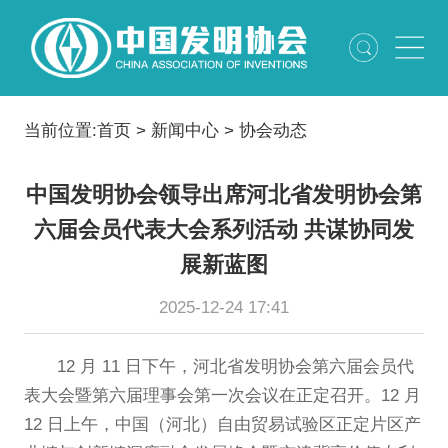
当前位置:
首页
>
新闻中心
>
协会动态
中国发明协会领导出席河北省发明协会第
六届会员代表大会系列活动 共谋协同发
展新蓝图
2025-12-24 17:41
12 月 11 日下午，河北省发明协会第六届会员代
表大会暨第六届理事会第一次会议在正定召开。12 月
12 日上午，中国（河北）自由贸易试验区正定片区产