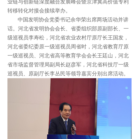
业链与创新链深度融合发展峰会暨京津冀高价值专利
转移转化对接会接续举办。
中国发明协会党委书记余华荣出席两场活动并讲
话。河北省发明协会会长、省委组织部原副部长、一
级巡视员李寿松，河北省农业农村厅原厅长王国发，
河北省委纪委原一级巡视员周省时，河北省教育厅原
一级巡视员、河北省高等教育学会会长王廷山，河北
省市场监督管理局副局长赵彦军，河北省科技厅一级
巡视员、原副厅长李丛民等领导嘉宾分别出席活动。