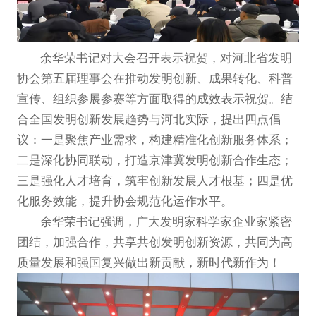
余华荣书记对大会召开表示祝贺，对河北省发明
协会第五届理事会在推动发明创新、成果转化、科普
宣传、组织参展参赛等方面取得的成效表示祝贺。结
合全国发明创新发展趋势与河北实际，提出四点倡
议：一是聚焦产业需求，构建精准化创新服务体系；
二是深化协同联动，打造京津冀发明创新合作生态；
三是强化人才培育，筑牢创新发展人才根基；四是优
化服务效能，提升协会规范化运作水平。
余华荣书记强调，广大发明家科学家企业家紧密
团结，加强合作，共享共创发明创新资源，共同为高
质量发展和强国复兴做出新贡献，新时代新作为！