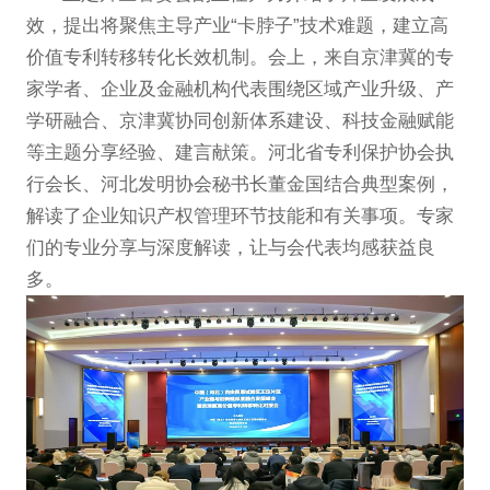
效，提出将聚焦主导产业“卡脖子”技术难题，建立高
价值专利转移转化长效机制。会上，来自京津冀的专
家学者、企业及金融机构代表围绕区域产业升级、产
学研融合、京津冀协同创新体系建设、科技金融赋能
等主题分享经验、建言献策。河北省专利保护协会执
行会长、河北发明协会秘书长董金国结合典型案例，
解读了企业知识产权管理环节技能和有关事项。专家
们的专业分享与深度解读，让与会代表均感获益良
多。