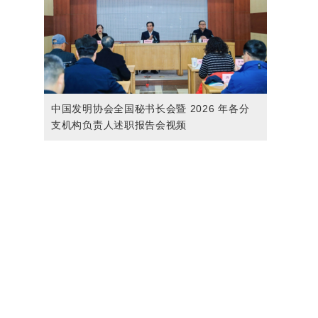
中国发明协会全国秘书长会暨 2026 年各分
支机构负责人述职报告会视频