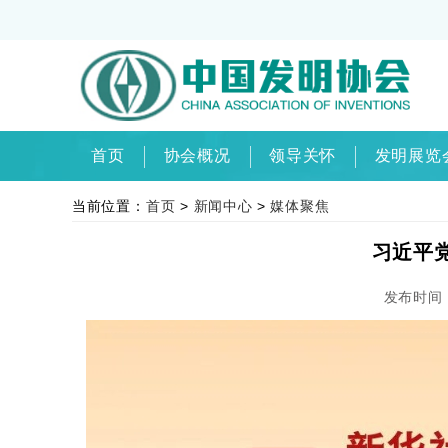
首页
协会概况
领导关怀
发明展览
当前位置：
首页
>
新闻中心
>
媒体聚焦
习近平
发布时间： 