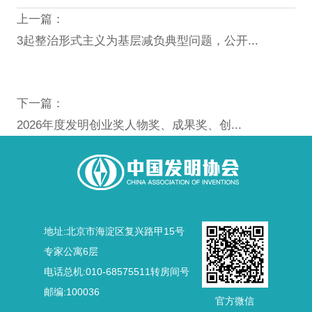
上一篇：
3起整治形式主义为基层减负典型问题，公开...
下一篇：
2026年度发明创业奖人物奖、成果奖、创...
地址:北京市海淀区复兴路甲15号
专家公寓6层
电话总机:010-68575511转房间号
邮编:100036
官方微信