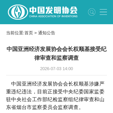
当前位置:
首页
>
通知公告
中国亚洲经济发展协会会长权顺基接受纪
律审查和监察调查
2026-07-03 14:00
中国亚洲经济发展协会会长权顺基涉嫌严
重违纪违法，目前正接受中央纪委国家监委
驻中央社会工作部纪检监察组纪律审查和山
东省烟台市监察委员会监察调查。